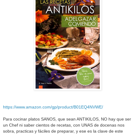
https://www.amazon.com/gp/product/B01EQ4NVWE/
Para cocinar platos SANOS, que sean ANTIKILOS, NO hay que ser
un Chef ni saber cientos de recetas, con UNAS de docenas nos
sobra, practicas y fáciles de preparar, y ese es la clave de este