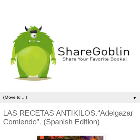
▼
LAS RECETAS ANTIKILOS.“Adelgazar
Comiendo”. (Spanish Edition)